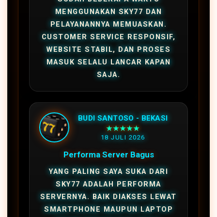
MENGGUNAKAN SKY77 DAN
PELAYANANNYA MEMUASKAN.
CUSTOMER SERVICE RESPONSIF,
WEBSITE STABIL, DAN PROSES
MASUK SELALU LANCAR KAPAN
SAJA.
BUDI SANTOSO - BEKASI
★★★★★
18 JULI 2026
Performa Server Bagus
YANG PALING SAYA SUKA DARI
SKY77 ADALAH PERFORMA
SERVERNYA. BAIK DIAKSES LEWAT
SMARTPHONE MAUPUN LAPTOP