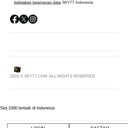
kebijakan keamanan data
SKY77 Indonesia
BANDAR SLOT ONLINE
SITUS SLOT
LINK BANDAR SLOT
LINK SITUS SLOT
2026 © SKY77.COM. ALL RIGHTS RESERVED.
© tebuishere
Slot 1000 terbaik di Indonesia