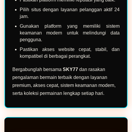
Pilih situs dengan layanan pelanggan aktif 24
jam.
Gunakan platform yang memiliki sistem
keamanan modern untuk melindungi data
pengguna.
Pastikan akses website cepat, stabil, dan
kompatibel di berbagai perangkat.
Bergabunglah bersama
SKY77
dan rasakan
pengalaman bermain terbaik dengan layanan
premium, akses cepat, sistem keamanan modern,
serta koleksi permainan lengkap setiap hari.