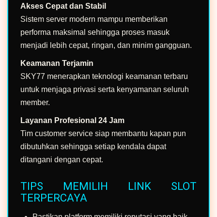
Akses Cepat dan Stabil
Sistem server modern mampu memberikan
performa maksimal sehingga proses masuk
menjadi lebih cepat, ringan, dan minim gangguan.
Keamanan Terjamin
SKY77 menerapkan teknologi keamanan terbaru
untuk menjaga privasi serta kenyamanan seluruh
member.
Layanan Profesional 24 Jam
Tim customer service siap membantu kapan pun
dibutuhkan sehingga setiap kendala dapat
ditangani dengan cepat.
TIPS MEMILIH LINK SLOT
TERPERCAYA
Pastikan platform memiliki reputasi yang baik.