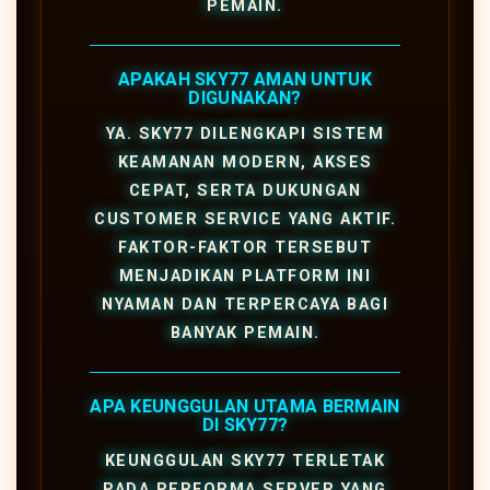
PEMAIN.
APAKAH SKY77 AMAN UNTUK
DIGUNAKAN?
YA. SKY77 DILENGKAPI SISTEM
KEAMANAN MODERN, AKSES
CEPAT, SERTA DUKUNGAN
CUSTOMER SERVICE YANG AKTIF.
FAKTOR-FAKTOR TERSEBUT
MENJADIKAN PLATFORM INI
NYAMAN DAN TERPERCAYA BAGI
BANYAK PEMAIN.
APA KEUNGGULAN UTAMA BERMAIN
DI SKY77?
KEUNGGULAN SKY77 TERLETAK
PADA PERFORMA SERVER YANG