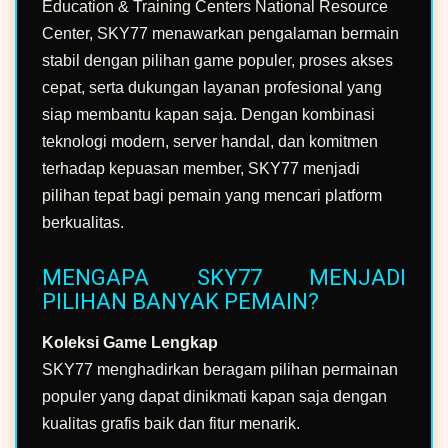
Education & Training Centers National Resource
Center, SKY77 menawarkan pengalaman bermain
stabil dengan pilihan game populer, proses akses
cepat, serta dukungan layanan profesional yang
siap membantu kapan saja. Dengan kombinasi
teknologi modern, server handal, dan komitmen
terhadap kepuasan member, SKY77 menjadi
pilihan tepat bagi pemain yang mencari platform
berkualitas.
MENGAPA SKY77 MENJADI
PILIHAN BANYAK PEMAIN?
Koleksi Game Lengkap
SKY77 menghadirkan beragam pilihan permainan
populer yang dapat dinikmati kapan saja dengan
kualitas grafis baik dan fitur menarik.