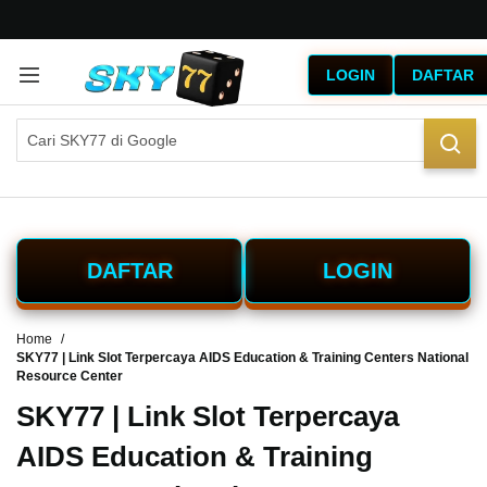
G
r
LOGIN
DAFTAR
a
t
i
s
O
n
g
k
i
DAFTAR
LOGIN
r
s
e
Home
-
SKY77 | Link Slot Terpercaya AIDS Education & Training Centers National
I
Resource Center
n
d
SKY77 | Link Slot Terpercaya
o
AIDS Education & Training
n
e